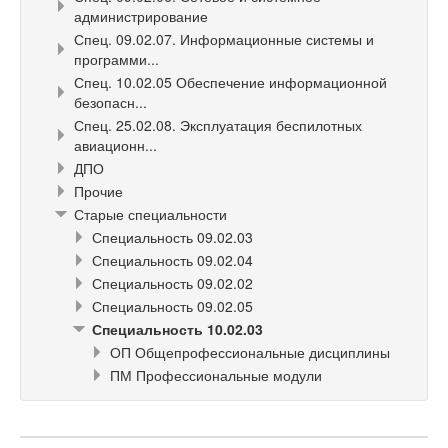
администрирование
Спец. 09.02.07. Информационные системы и
программи...
Спец. 10.02.05 Обеспечение информационной
безопасн...
Спец. 25.02.08. Эксплуатация беспилотных
авиационн...
ДПО
Прочие
Старые специальности
Специальность 09.02.03
Специальность 09.02.04
Специальность 09.02.02
Специальность 09.02.05
Специальность 10.02.03
ОП Общепрофессиональные дисциплины
ПМ Профессиональные модули